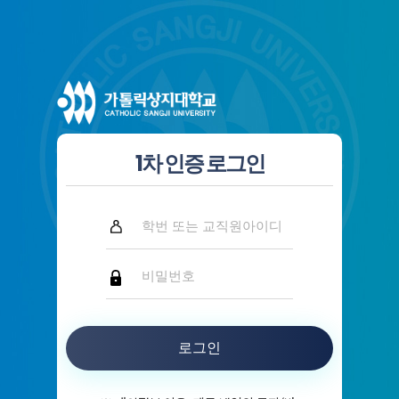
1차 인증 로그인
로그인