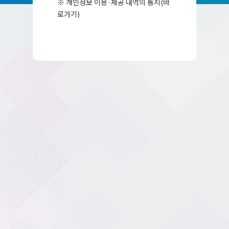
※ 개인정보 이용·제공 내역의 통지(바
로가기)