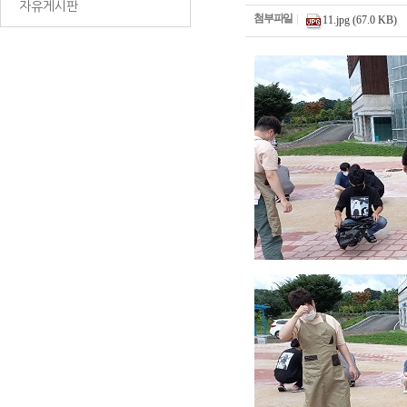
자유게시판
첨부파일
11.jpg (67.0 KB)