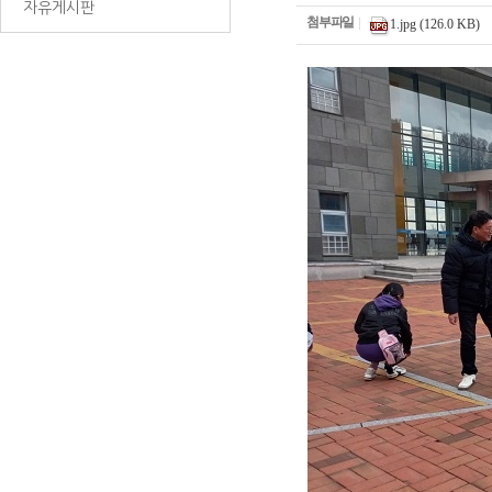
자유게시판
첨부파일
1.jpg (126.0 KB)