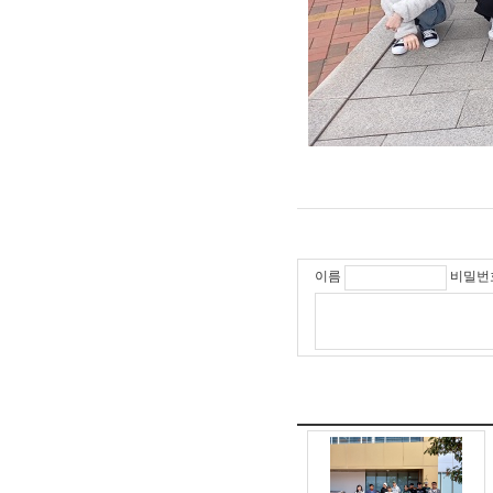
이름
비밀번